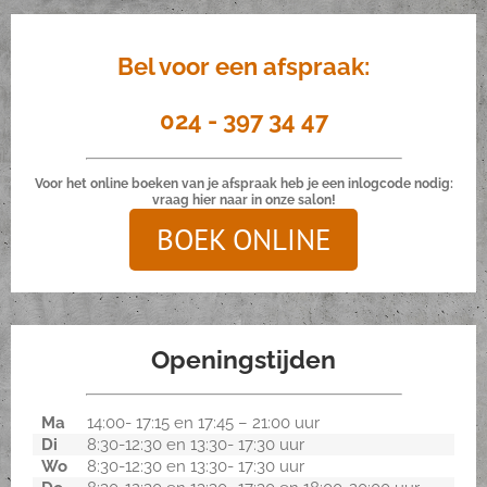
Bel voor een afspraak:
024 - 397 34 47
Voor het online boeken van je afspraak heb je een inlogcode nodig:
vraag hier naar in onze salon!
BOEK ONLINE
Openingstijden
Ma
14:00- 17:15 en 17:45 – 21:00 uur
Di
8:30-12:30 en 13:30- 17:30 uur
Wo
8:30-12:30 en 13:30- 17:30 uur